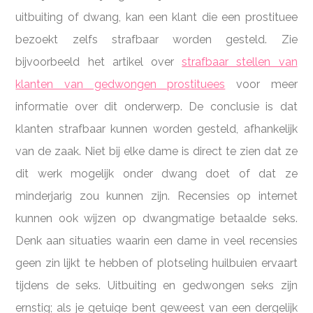
uitbuiting of dwang, kan een klant die een prostituee
bezoekt zelfs strafbaar worden gesteld. Zie
bijvoorbeeld het artikel over
strafbaar stellen van
klanten van gedwongen prostituees
voor meer
informatie over dit onderwerp. De conclusie is dat
klanten strafbaar kunnen worden gesteld, afhankelijk
van de zaak. Niet bij elke dame is direct te zien dat ze
dit werk mogelijk onder dwang doet of dat ze
minderjarig zou kunnen zijn. Recensies op internet
kunnen ook wijzen op dwangmatige betaalde seks.
Denk aan situaties waarin een dame in veel recensies
geen zin lijkt te hebben of plotseling huilbuien ervaart
tijdens de seks. Uitbuiting en gedwongen seks zijn
ernstig; als je getuige bent geweest van een dergelijk