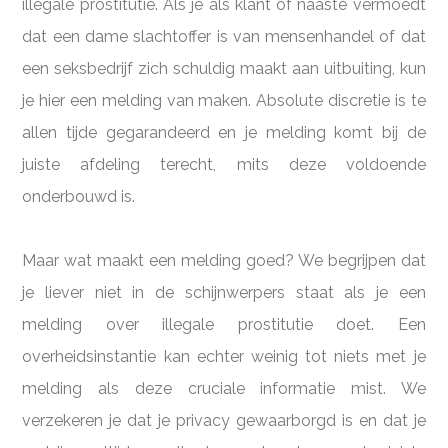
illegale prostitutie. Als je als klant of naaste vermoedt
dat een dame slachtoffer is van mensenhandel of dat
een seksbedrijf zich schuldig maakt aan uitbuiting, kun
je hier een melding van maken. Absolute discretie is te
allen tijde gegarandeerd en je melding komt bij de
juiste afdeling terecht, mits deze voldoende
onderbouwd is.
Maar wat maakt een melding goed? We begrijpen dat
je liever niet in de schijnwerpers staat als je een
melding over illegale prostitutie doet. Een
overheidsinstantie kan echter weinig tot niets met je
melding als deze cruciale informatie mist. We
verzekeren je dat je privacy gewaarborgd is en dat je