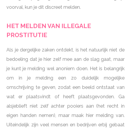
voorval, kun je dit discreet melden.
HET MELDEN VAN ILLEGALE
PROSTITUTIE
Als je dergelijke zaken ontdekt, is het natuurlijk niet de
bedoeling dat je hier zelf mee aan de slag gaat, maar
je kunt je melding wel anoniem doen. Het is belangrijk
om in je melding een zo duidelijk mogelijke
omschrijving te geven, zodat een beeld ontstaat van
wat er plaatsvindt of heeft plaatsgevonden. Ga
alsjeblieft niet zelf achter pooiers aan (het recht in
eigen handen nemen), maar maak hier melding van.
Uiteindelijk zijn veel mensen en bedrijven erbij gebaat